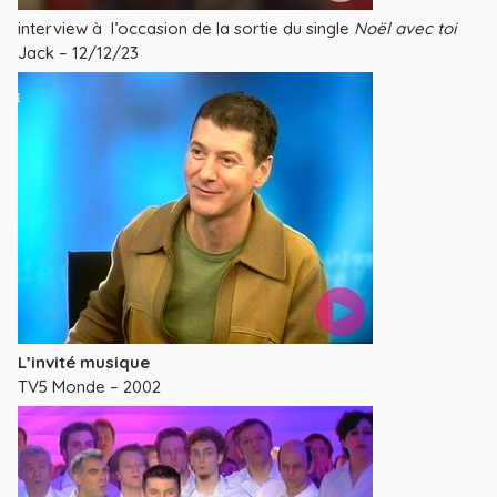
interview à l’occasion de la sortie du single
Noël avec toi
Jack – 12/12/23
L’invité musique
TV5 Monde – 2002