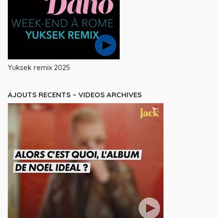
Yuksek remix 2025
AJOUTS RECENTS – VIDEOS ARCHIVES