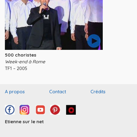
500 choristes
Week-end à Rome
TF1 – 2005
A propos
Contact
Crédits
Etienne sur le net