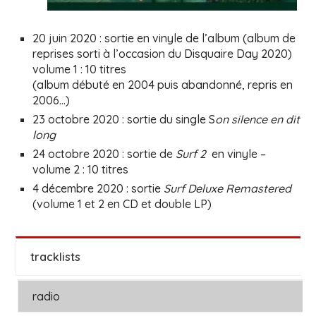
20 juin 2020 : sortie en vinyle de l’album (album de
reprises sorti à l’occasion du Disquaire Day 2020)
volume 1 : 10 titres
(album débuté en 2004 puis abandonné, repris en
2006…)
23 octobre 2020 : sortie du single S
on silence en dit
long
24 octobre 2020 : sortie de
Surf 2
en vinyle –
volume 2 : 10 titres
4 décembre 2020 : sortie
Surf Deluxe Remastered
(volume 1 et 2 en CD et double LP)
tracklists
radio