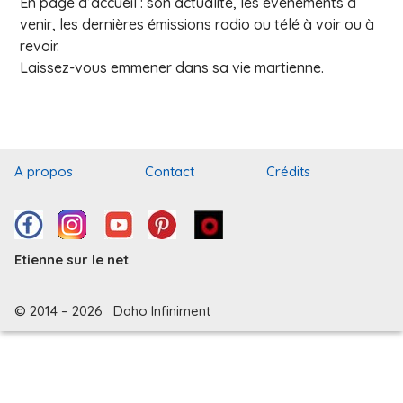
En page d’accueil : son actualité, les événements à
venir, les dernières émissions radio ou télé à voir ou à
revoir.
Laissez-vous emmener dans sa vie martienne.
A propos
Contact
Crédits
Etienne sur le net
© 2014 – 2026 Daho Infiniment