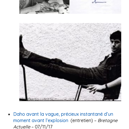
Daho avant la vague, précieux instantané d’un
moment avant l’explosion
(entretien) –
Bretagne
Actuelle
– 07/11/17