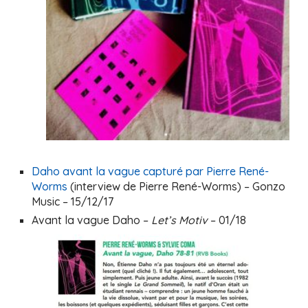
Daho avant la vague capturé par Pierre René-
Worms
(interview de Pierre René-Worms) – Gonzo
Music – 15/12/17
Avant la vague Daho –
Let’s Motiv
– 01/18