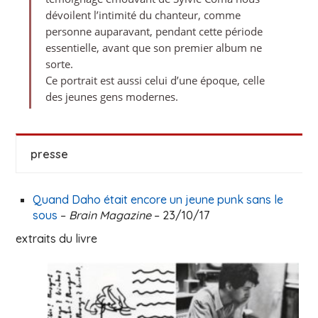
dévoilent l’intimité du chanteur, comme
personne auparavant, pendant cette période
essentielle, avant que son premier album ne
sorte.
Ce portrait est aussi celui d’une époque, celle
des jeunes gens modernes.
presse
Quand Daho était encore un jeune punk sans le
sous
–
Brain Magazine
– 23/10/17
extraits du livre