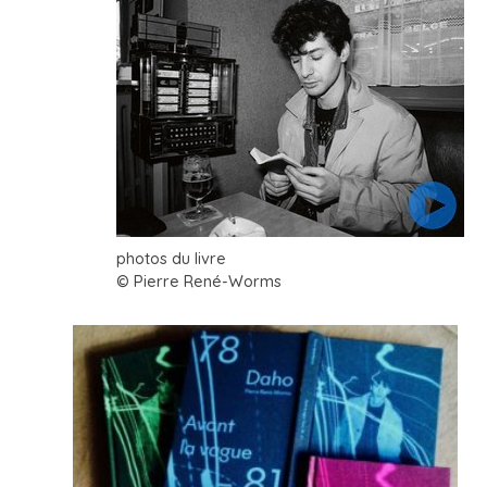
photos du livre
© Pierre René-Worms