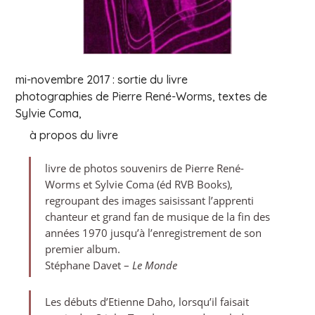
mi-novembre 2017 : sortie du livre
photographies de Pierre René-Worms, textes de
Sylvie Coma,
à propos du livre
livre de photos souvenirs de Pierre René-
Worms et Sylvie Coma (éd RVB Books),
regroupant des images saisissant l’apprenti
chanteur et grand fan de musique de la fin des
années 1970 jusqu’à l’enregistrement de son
premier album.
Stéphane Davet –
Le Monde
Les débuts d’Etienne Daho, lorsqu’il faisait