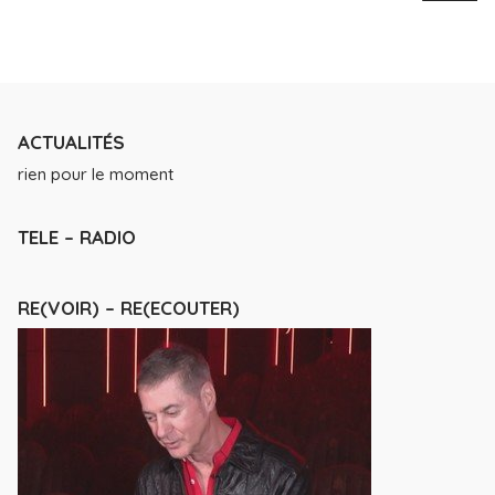
ACTUALITÉS
rien pour le moment
TELE – RADIO
RE(VOIR) – RE(ECOUTER)