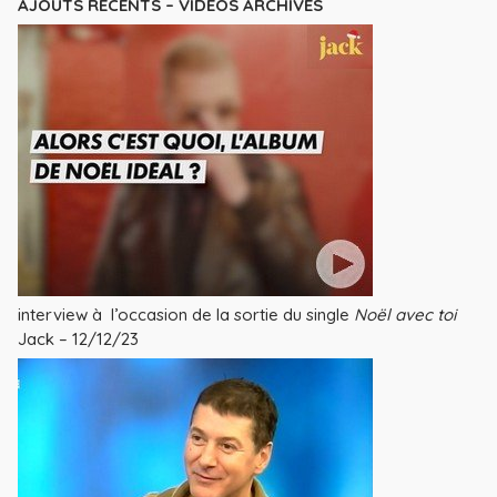
AJOUTS RECENTS – VIDEOS ARCHIVES
interview à l’occasion de la sortie du single
Noël avec toi
Jack – 12/12/23