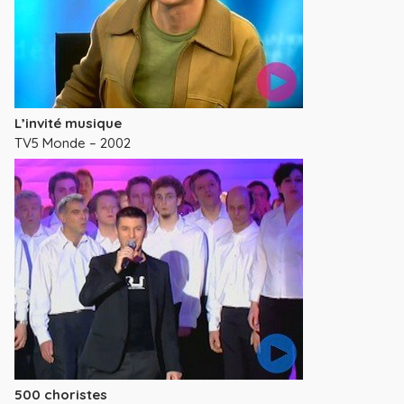
L’invité musique
TV5 Monde – 2002
500 choristes