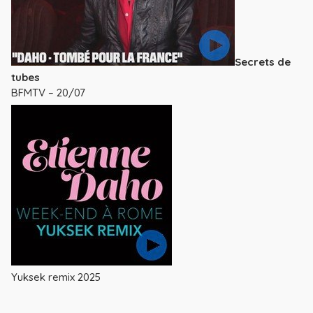
Secrets de
tubes
BFMTV – 20/07
Yuksek remix 2025