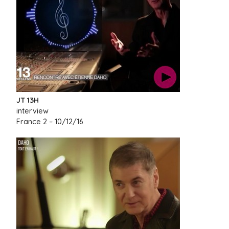
JT 13H
interview
France 2 – 10/12/16