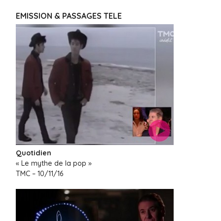
EMISSION & PASSAGES TELE
Quotidien
« Le mythe de la pop »
TMC – 10/11/16