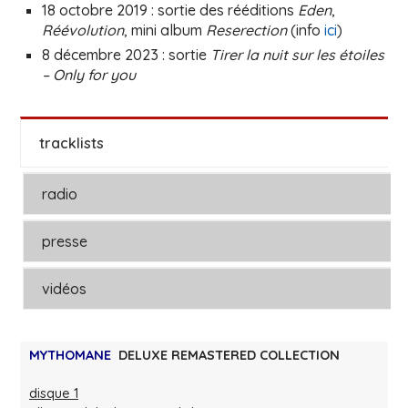
18 octobre 2019 : sortie des rééditions
Eden
,
Réévolution
, mini album
Reserection
(info
ici
)
8 décembre 2023 : sortie
Tirer la nuit sur les étoiles
– Only for you
tracklists
radio
presse
vidéos
MYTHOMANE
DELUXE REMASTERED COLLECTION
disque 1