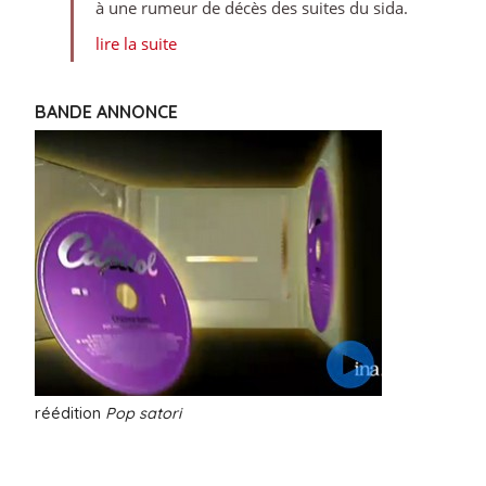
à une rumeur de décès des suites du sida.
lire la suite
BANDE ANNONCE
réédition
Pop satori